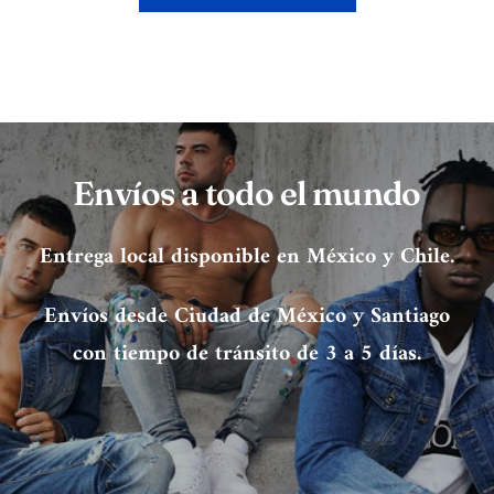
Envíos a todo el mundo
Entrega local disponible en México y Chile.
Envíos desde Ciudad de México y Santiago
con tiempo de tránsito de 3 a 5 días.