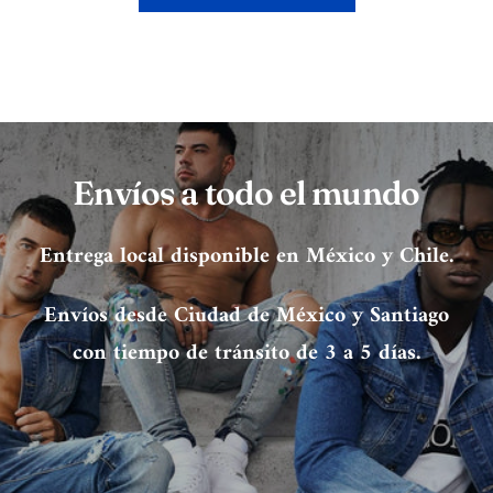
Envíos a todo el mundo
Entrega local disponible en México y Chile.
Envíos desde Ciudad de México y Santiago
con tiempo de tránsito de 3 a 5 días.