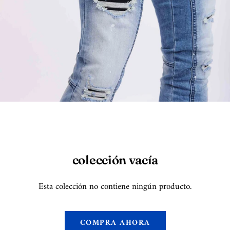
colección vacía
Esta colección no contiene ningún producto.
COMPRA AHORA