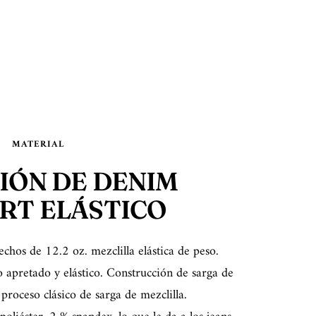
MATERIAL
IÓN DE DENIM
RT ELÁSTICO
echos de 12.2 oz. mezclilla elástica de peso.
 apretado y elástico. Construcción de sarga de
roceso clásico de sarga de mezclilla.