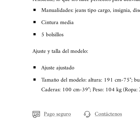
Manualidades: jeans tipo cargo, insignia, dis
Cintura media
5 bolsillos
Ajuste y talla del modelo:
Ajuste ajustado
Tamaño del modelo: altura: 191 cm-75"; bu
Caderas: 100 cm-39"; Peso: 104 kg (Ropa: X
Pago seguro
Contáctenos