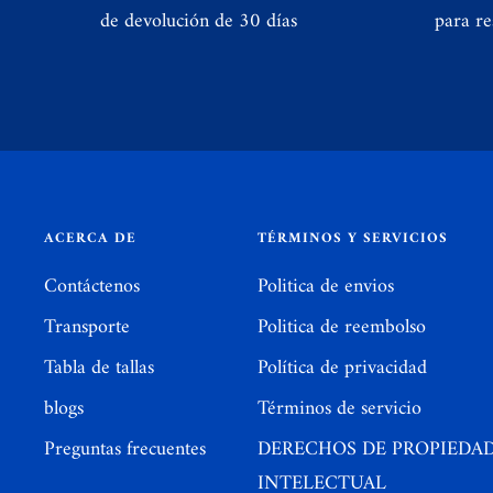
de devolución de 30 días
para re
ACERCA DE
TÉRMINOS Y SERVICIOS
Contáctenos
Politica de envios
Transporte
Politica de reembolso
Tabla de tallas
Política de privacidad
blogs
Términos de servicio
Preguntas frecuentes
DERECHOS DE PROPIEDA
INTELECTUAL