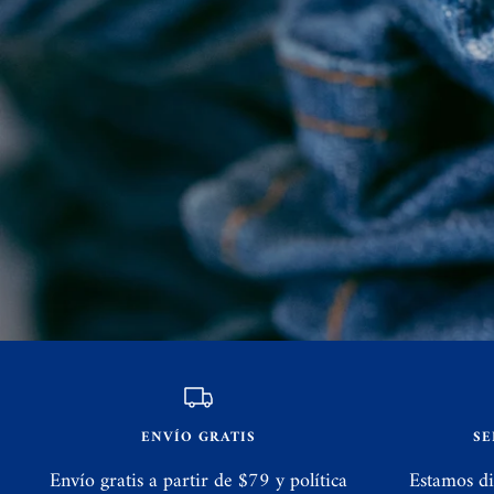
ENVÍO GRATIS
SE
Envío gratis a partir de $79 y política
Estamos di