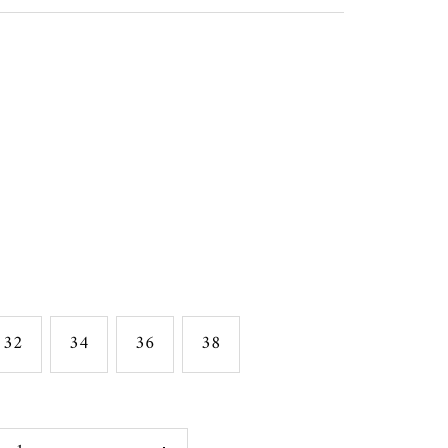
32
34
36
38