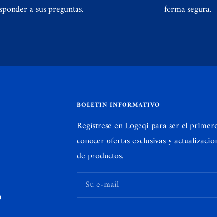
sponder a sus preguntas.
forma segura.
BOLETIN INFORMATIVO
Regístrese en Logeqi para ser el primer
conocer ofertas exclusivas y actualizacio
de productos.
Su e-mail
D